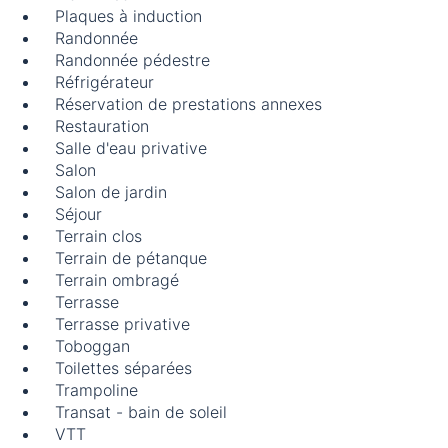
Plaques à induction
Randonnée
Randonnée pédestre
Réfrigérateur
Réservation de prestations annexes
Restauration
Salle d'eau privative
Salon
Salon de jardin
Séjour
Terrain clos
Terrain de pétanque
Terrain ombragé
Terrasse
Terrasse privative
Toboggan
Toilettes séparées
Trampoline
Transat - bain de soleil
VTT