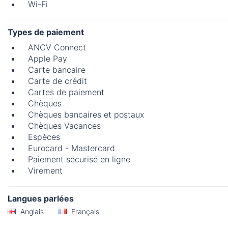
Wi-Fi
Types de paiement
ANCV Connect
Apple Pay
Carte bancaire
Carte de crédit
Cartes de paiement
Chèques
Chèques bancaires et postaux
Chèques Vacances
Espèces
Eurocard - Mastercard
Paiement sécurisé en ligne
Virement
Langues parlées
Anglais
Français