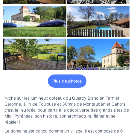
Plus de photos
Niché sur les lumineux coteaux du Quercy Blanc en Tarn et
Garonne, à 1h de Toulouse et 30mns de Montauban et Cahors,
c'est le lieu idéal pour partir à la découverte des grands sites de
Midi-Pyrénées, son histoire, son architecture, flâner et se
régaler !
Le domaine est conçu comme un village, il est composé de 6