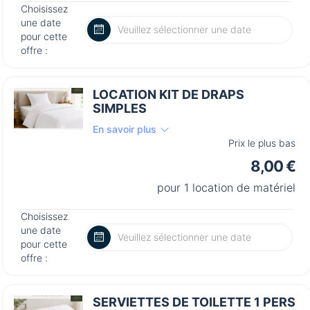
Choisissez
une date
pour cette
offre :
LOCATION KIT DE DRAPS
SIMPLES
En savoir plus
Prix le plus bas
8,00 €
pour 1 location de matériel
Choisissez
une date
pour cette
offre :
SERVIETTES DE TOILETTE 1 PERS