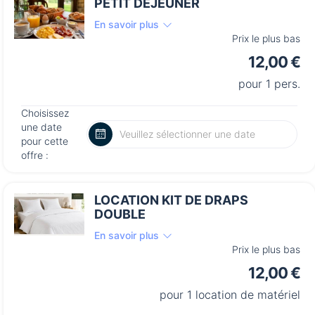
PETIT DEJEUNER
En savoir plus
Prix le plus bas
12,00 €
pour 1 pers.
Choisissez
une date
pour cette
offre :
LOCATION KIT DE DRAPS
DOUBLE
En savoir plus
Prix le plus bas
12,00 €
pour 1 location de matériel