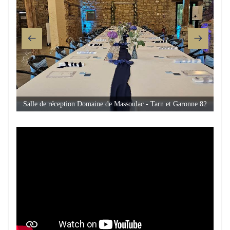
Salle de réception Domaine de Massoulac - Tarn et Garonne 82