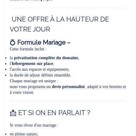
UNE OFFRE À LA HAUTEUR DE
VOTRE JOUR
💍
Formule Mariage –
Cette formule inclut :
la
privatisation complète du domaine
,
l'
hébergement sur place
,
l'accès aux espaces et équipements,
la durée de séjour définie ensemble.
Chaque mariage est unique :
nous vous proposons un
devis personnalisé
, adapté à vos besoins et
à votre vision.
📩 ET SI ON EN PARLAIT ?
Si vous rêvez d'un mariage :
en pleine nature,