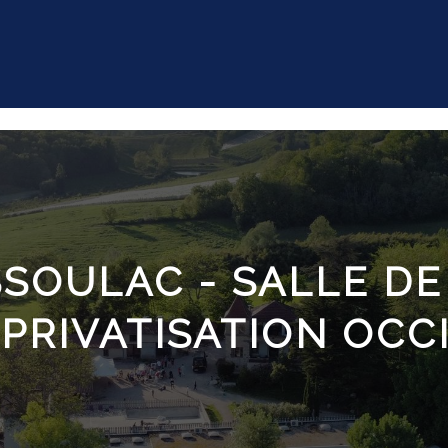
SOULAC - SALLE DE
PRIVATISATION OCC