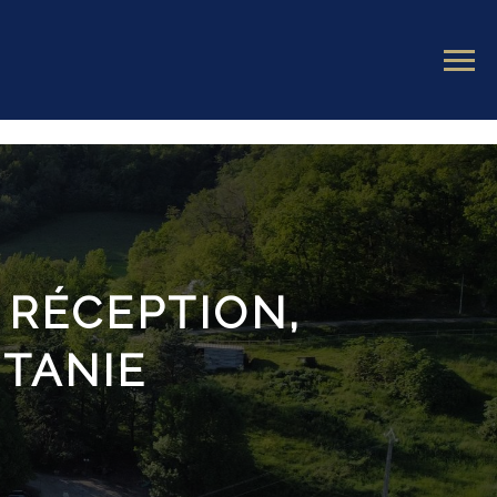
 RÉCEPTION,
ITANIE