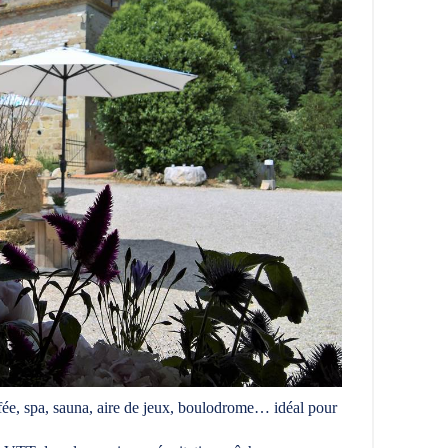
ffée, spa, sauna, aire de jeux, boulodrome… idéal pour