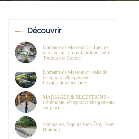
Découvrir
Domaine de Massoulac – Lieu de
mariage en Tarn-et-Garonne, entre
Toulouse et Cahors
Domaine de Massoulac - salle de
réception, hébergements,
Privatisation Occitanie
MARIAGES & RECEPTIONS -
Cérémonie, réception, hébergements
sur place
Séminaires, Séjours Bien Être, Team
Building