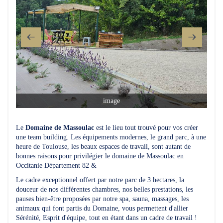
image
Le
Domaine de Massoulac
est le lieu tout trouvé pour vos créer
une team building. Les équipements modernes, le grand parc, à une
heure de Toulouse, les beaux espaces de travail, sont autant de
bonnes raisons pour privilégier le domaine de Massoulac en
Occitanie Département 82 &
Le cadre exceptionnel offert par notre parc de 3 hectares, la
douceur de nos différentes chambres, nos belles prestations, les
pauses bien-être proposées par notre spa, sauna, massages, les
animaux qui font partis du Domaine, vous permettent d'allier
Sérénité, Esprit d'équipe, tout en étant dans un cadre de travail !